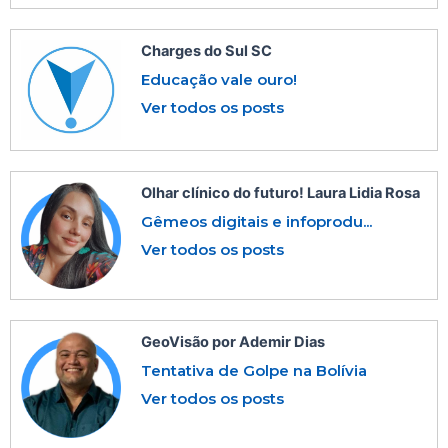
Charges do Sul SC
Educação vale ouro!
Ver todos os posts
Olhar clínico do futuro! Laura Lidia Rosa
Gêmeos digitais e infoprodu...
Ver todos os posts
GeoVisão por Ademir Dias
Tentativa de Golpe na Bolívia
Ver todos os posts