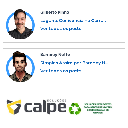
Gilberto Pinho
Laguna: Conivência na Corru...
Ver todos os posts
Barnney Netto
Simples Assim por Barnney N...
Ver todos os posts