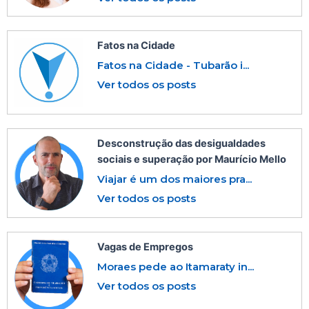
Fatos na Cidade
Fatos na Cidade - Tubarão i...
Ver todos os posts
Desconstrução das desigualdades
sociais e superação por Maurício Mello
Viajar é um dos maiores pra...
Ver todos os posts
Vagas de Empregos
Moraes pede ao Itamaraty in...
Ver todos os posts