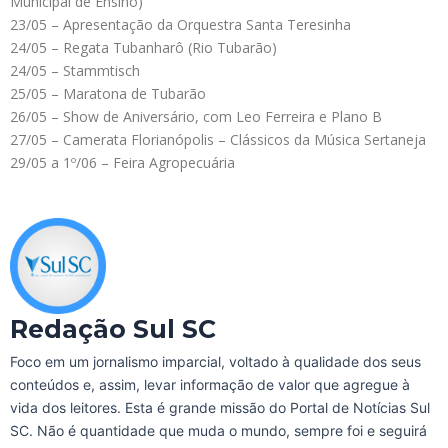
Municipal de Ensino)
23/05 – Apresentação da Orquestra Santa Teresinha
24/05 – Regata Tubanharô (Rio Tubarão)
24/05 – Stammtisch
25/05 – Maratona de Tubarão
26/05 – Show de Aniversário, com Leo Ferreira e Plano B
27/05 – Camerata Florianópolis – Clássicos da Música Sertaneja
29/05 a 1º/06 – Feira Agropecuária
Redação Sul SC
Foco em um jornalismo imparcial, voltado à qualidade dos seus
conteúdos e, assim, levar informação de valor que agregue à
vida dos leitores. Esta é grande missão do Portal de Notícias Sul
SC. Não é quantidade que muda o mundo, sempre foi e seguirá