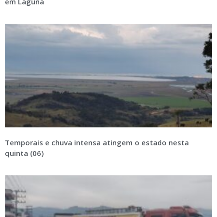
em Laguna
Temporais e chuva intensa atingem o estado nesta
quinta (06)