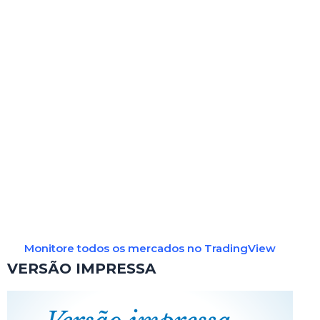
Monitore todos os mercados no TradingView
VERSÃO IMPRESSA