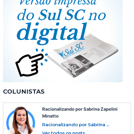
COLUNISTAS
Racionalizando por Sabrina Zapelini
Minatto
Racionalizando por Sabrina ...
Ver todos os posts