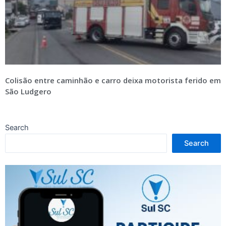
Colisão entre caminhão e carro deixa motorista ferido em
São Ludgero
Search
Search