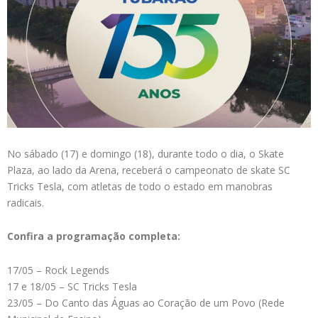
No sábado (17) e domingo (18), durante todo o dia, o Skate
Plaza, ao lado da Arena, receberá o campeonato de skate SC
Tricks Tesla, com atletas de todo o estado em manobras
radicais.
Confira a programação completa:
17/05 – Rock Legends
17 e 18/05 – SC Tricks Tesla
23/05 – Do Canto das Águas ao Coração de um Povo (Rede