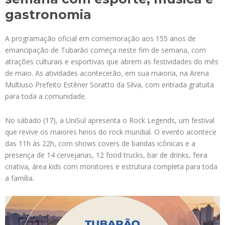
gastronomia
A programação oficial em comemoração aos 155 anos de
emancipação de Tubarão começa neste fim de semana, com
atrações culturais e esportivas que abrem as festividades do mês
de maio. As atividades acontecerão, em sua maioria, na Arena
Multiuso Prefeito Estêner Soratto da Silva, com entrada gratuita
para toda a comunidade.
No sábado (17), a UniSul apresenta o Rock Legends, um festival
que revive os maiores hinos do rock mundial. O evento acontece
das 11h às 22h, com shows covers de bandas icônicas e a
presença de 14 cervejarias, 12 food trucks, bar de drinks, feira
criativa, área kids com monitores e estrutura completa para toda
a família.