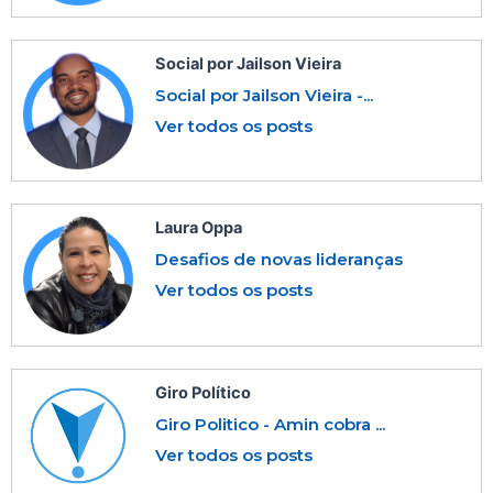
Social por Jailson Vieira
Social por Jailson Vieira -...
Ver todos os posts
Laura Oppa
Desafios de novas lideranças
Ver todos os posts
Giro Político
Giro Politico - Amin cobra ...
Ver todos os posts