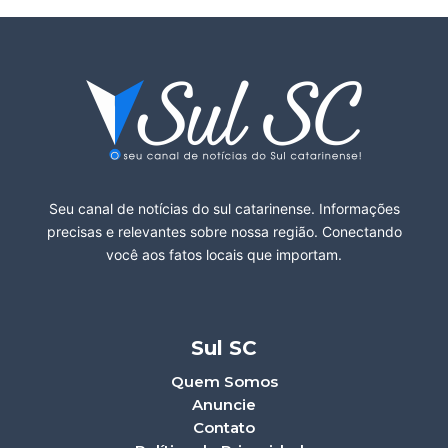
Seu canal de notícias do sul catarinense. Informações
precisas e relevantes sobre nossa região. Conectando
você aos fatos locais que importam.
Sul SC
Quem Somos
Anuncie
Contato