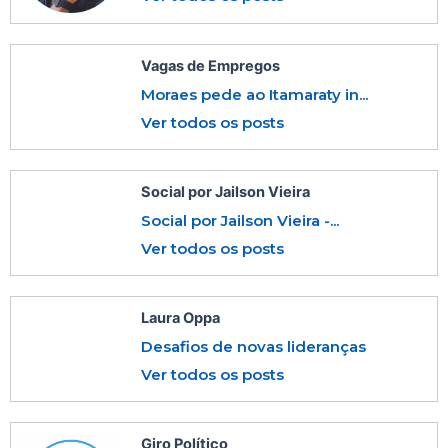
Vagas de Empregos
Moraes pede ao Itamaraty in...
Ver todos os posts
Social por Jailson Vieira
Social por Jailson Vieira -...
Ver todos os posts
Laura Oppa
Desafios de novas lideranças
Ver todos os posts
Giro Político