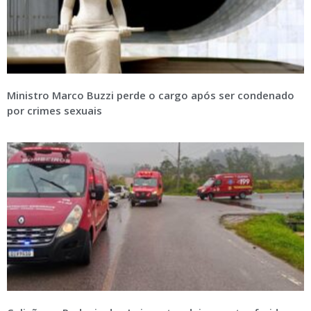
Ministro Marco Buzzi perde o cargo após ser condenado
por crimes sexuais