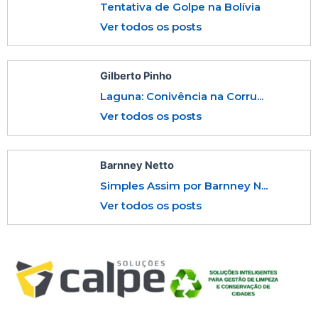
Tentativa de Golpe na Bolívia
Ver todos os posts
Gilberto Pinho
Laguna: Conivência na Corru...
Ver todos os posts
Barnney Netto
Simples Assim por Barnney N...
Ver todos os posts