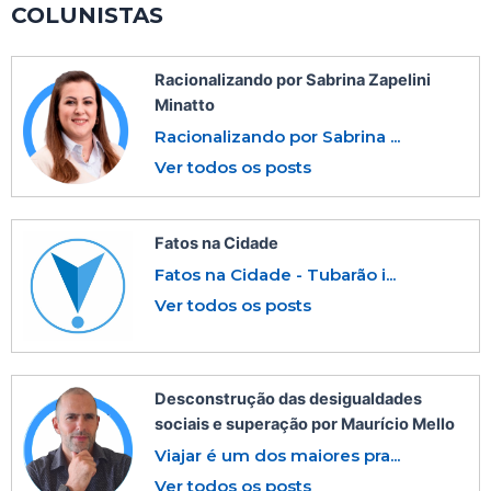
COLUNISTAS
Racionalizando por Sabrina Zapelini
Minatto
Racionalizando por Sabrina ...
Ver todos os posts
Fatos na Cidade
Fatos na Cidade - Tubarão i...
Ver todos os posts
Desconstrução das desigualdades
sociais e superação por Maurício Mello
Viajar é um dos maiores pra...
Ver todos os posts