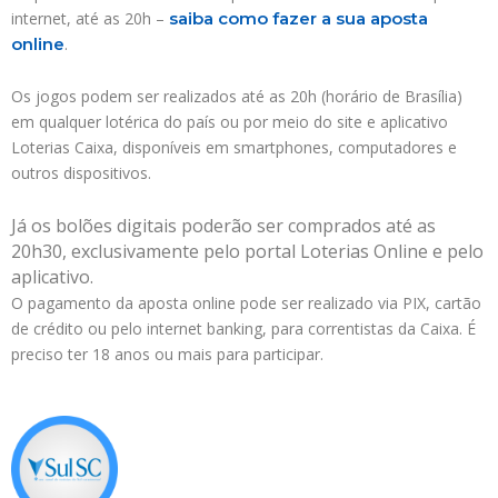
internet, até as 20h –
saiba como fazer a sua aposta
online
.
Os jogos podem ser realizados até as 20h (horário de Brasília)
em qualquer lotérica do país ou por meio do site e aplicativo
Loterias Caixa, disponíveis em smartphones, computadores e
outros dispositivos.
Já os bolões digitais poderão ser comprados até as
20h30, exclusivamente pelo portal Loterias Online e pelo
aplicativo.
O pagamento da aposta online pode ser realizado via PIX, cartão
de crédito ou pelo internet banking, para correntistas da Caixa. É
preciso ter 18 anos ou mais para participar.