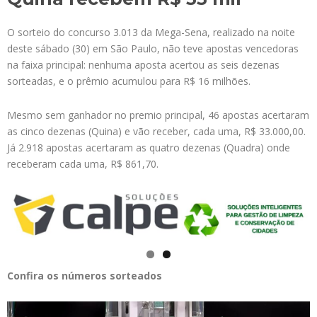
O sorteio do concurso 3.013 da Mega-Sena, realizado na noite
deste sábado (30) em São Paulo, não teve apostas vencedoras
na faixa principal: nenhuma aposta acertou as seis dezenas
sorteadas, e o prêmio acumulou para R$ 16 milhões.
Mesmo sem ganhador no premio principal, 46 apostas acertaram
as cinco dezenas (Quina) e vão receber, cada uma, R$ 33.000,00.
Já 2.918 apostas acertaram as quatro dezenas (Quadra) onde
receberam cada uma, R$ 861,70.
Confira os números sorteados