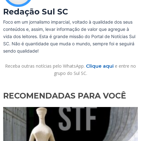
Redação Sul SC
Foco em um jornalismo imparcial, voltado à qualidade dos seus
conteúdos e, assim, levar informação de valor que agregue à
vida dos leitores. Esta é grande missão do Portal de Notícias Sul
SC. Não é quantidade que muda o mundo, sempre foi e seguirá
sendo qualidade!
Receba outras notícias pelo WhatsApp.
Clique aqui
e entre no
grupo do Sul SC.
RECOMENDADAS PARA VOCÊ​