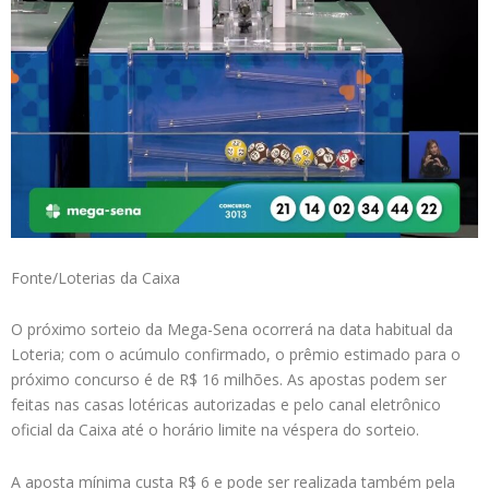
Fonte/Loterias da Caixa
O próximo sorteio da Mega-Sena ocorrerá na data habitual da
Loteria; com o acúmulo confirmado, o prêmio estimado para o
próximo concurso é de R$ 16 milhões. As apostas podem ser
feitas nas casas lotéricas autorizadas e pelo canal eletrônico
oficial da Caixa até o horário limite na véspera do sorteio.
A aposta mínima custa R$ 6 e pode ser realizada também pela