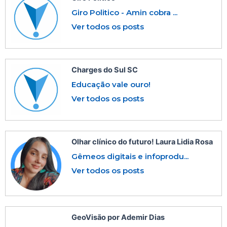
Giro Politico - Amin cobra ...
Ver todos os posts
Charges do Sul SC
Educação vale ouro!
Ver todos os posts
Olhar clínico do futuro! Laura Lidia Rosa
Gêmeos digitais e infoprodu...
Ver todos os posts
GeoVisão por Ademir Dias