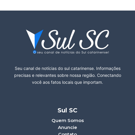
Seu canal de notícias do sul catarinense. Informações
precisas e relevantes sobre nossa região. Conectando
você aos fatos locais que importam.
Sul SC
Quem Somos
Anuncie
Contato