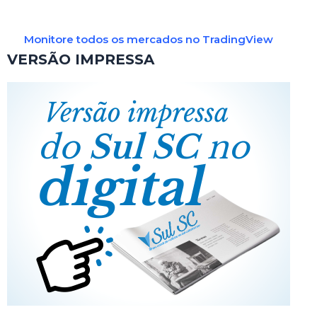
Monitore todos os mercados no TradingView
VERSÃO IMPRESSA