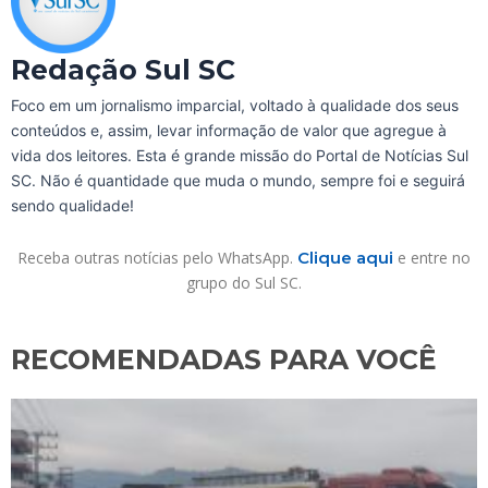
Redação Sul SC
Foco em um jornalismo imparcial, voltado à qualidade dos seus
conteúdos e, assim, levar informação de valor que agregue à
vida dos leitores. Esta é grande missão do Portal de Notícias Sul
SC. Não é quantidade que muda o mundo, sempre foi e seguirá
sendo qualidade!
Receba outras notícias pelo WhatsApp.
Clique aqui
e entre no
grupo do Sul SC.
RECOMENDADAS PARA VOCÊ​