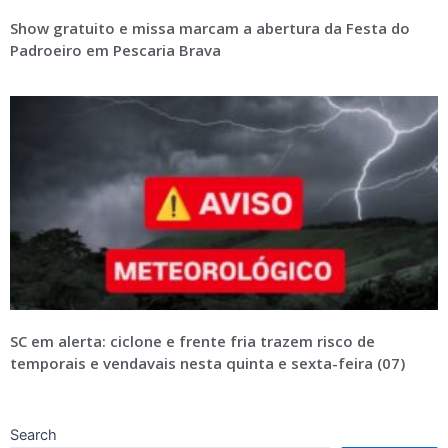
Show gratuito e missa marcam a abertura da Festa do
Padroeiro em Pescaria Brava
SC em alerta: ciclone e frente fria trazem risco de
temporais e vendavais nesta quinta e sexta-feira (07)
Search