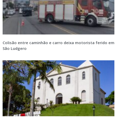
Colisão entre caminhão e carro deixa motorista ferido em
São Ludgero