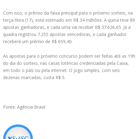
Com isso, o prêmio da faixa principal para o próximo sorteio, na
terça-feira (17), está estimado em R$ 34 milhões. A quina teve 89
apostas ganhadoras, e cada uma vai receber R$ 37.626,65. Já a
quadra registrou 7.255 apostas vencedoras, e cada ganhador
receberá um prêmio de R$ 659,40.
As apostas para o próximo concurso podem ser feitas até as 19h
do dia do sorteio, nas casas lotéricas credenciadas pela Caixa,
em todo o país ou pela internet. O jogo simples, com seis
dezenas marcadas, custa R$ 5.
Fonte: Agência Brasil