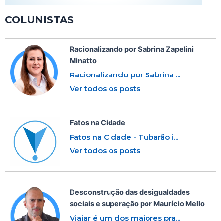
COLUNISTAS
Racionalizando por Sabrina Zapelini
Minatto
Racionalizando por Sabrina ...
Ver todos os posts
Fatos na Cidade
Fatos na Cidade - Tubarão i...
Ver todos os posts
Desconstrução das desigualdades
sociais e superação por Maurício Mello
Viajar é um dos maiores pra...