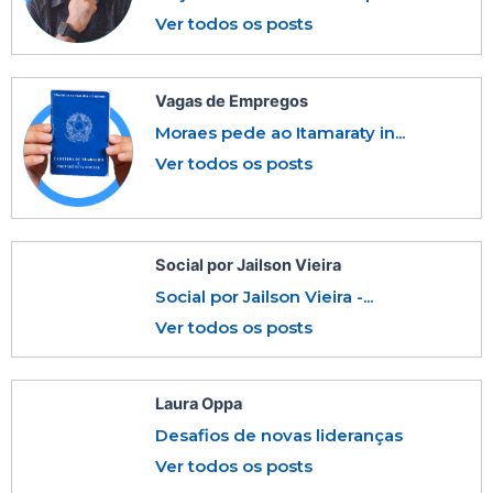
Ver todos os posts
Vagas de Empregos
Moraes pede ao Itamaraty in...
Ver todos os posts
Social por Jailson Vieira
Social por Jailson Vieira -...
Ver todos os posts
Laura Oppa
Desafios de novas lideranças
Ver todos os posts