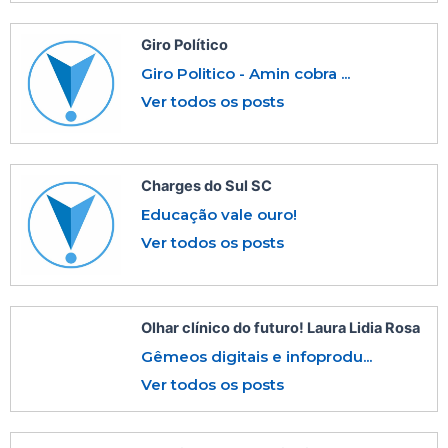
Giro Político
Giro Politico - Amin cobra ...
Ver todos os posts
Charges do Sul SC
Educação vale ouro!
Ver todos os posts
Olhar clínico do futuro! Laura Lidia Rosa
Gêmeos digitais e infoprodu...
Ver todos os posts