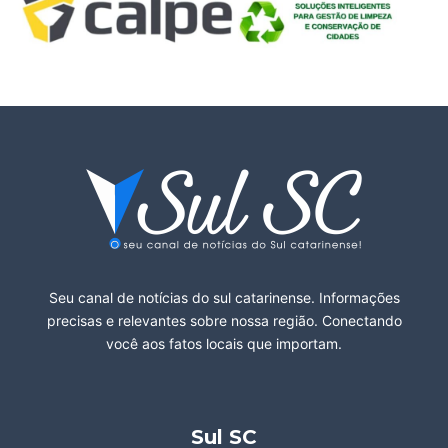
Seu canal de notícias do sul catarinense. Informações
precisas e relevantes sobre nossa região. Conectando
você aos fatos locais que importam.
Sul SC