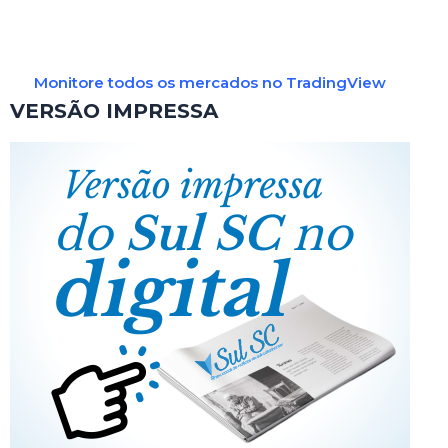
Monitore todos os mercados no TradingView
VERSÃO IMPRESSA