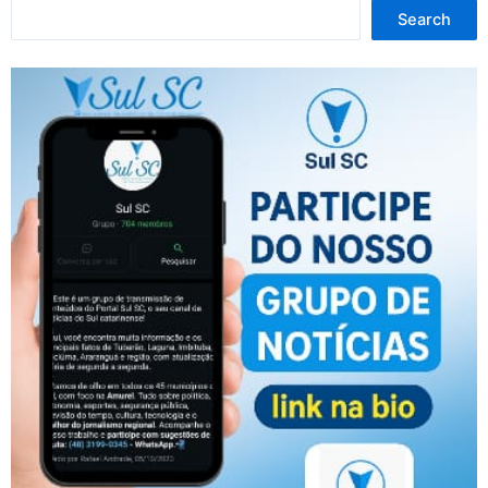
Search